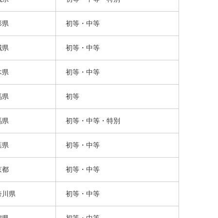
形県
初等・中等
城県
初等・中等
木県
初等・中等
馬県
初等
馬県
初等・中等・特別
葉県
初等・中等
京都
初等・中等
奈川県
初等・中等