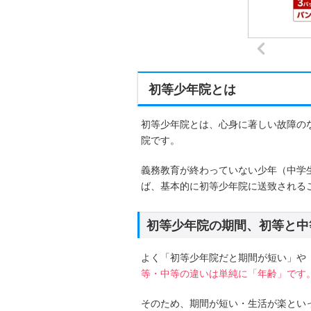
初等少年院とは
初等少年院とは、心身に著しい故障の
院です。
義務教育が終わっていない少年（中学
ば、基本的に初等少年院に送致される
初等少年院の期間、初等と中
よく「初等少年院だと期間が短い」や
等・中等の違いは単純に「年齢」です
そのため、期間が短い・生活が楽とい