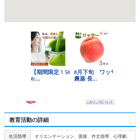
教育活動の詳細
生活指導
オリエンテーション、面接、作文指導、心理劇、