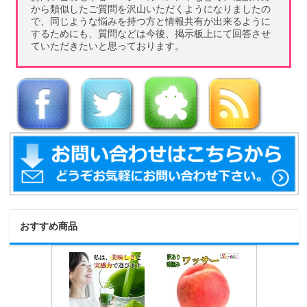
から類似したご質問を沢山いただくようになりましたの
で、同じような悩みを持つ方と情報共有が出来るように
するためにも、質問などは今後、掲示板上にて回答させ
ていただきたいと思っております。
おすすめ商品