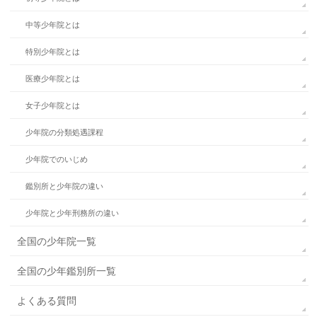
中等少年院とは
特別少年院とは
医療少年院とは
女子少年院とは
少年院の分類処遇課程
少年院でのいじめ
鑑別所と少年院の違い
少年院と少年刑務所の違い
全国の少年院一覧
全国の少年鑑別所一覧
よくある質問