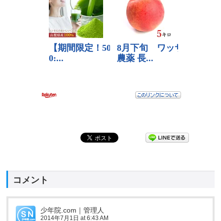
コメント
少年院.com｜管理人
2014年7月1日 at 6:43 AM