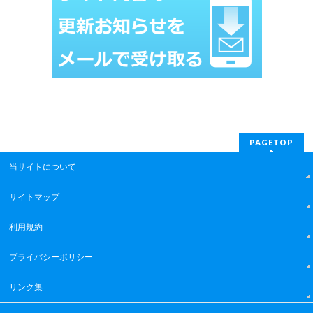
PAGETOP
当サイトについて
サイトマップ
利用規約
プライバシーポリシー
リンク集