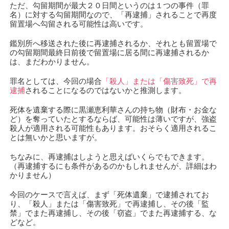
ただ、勾留期間が最大２０日間というのは１つの事件（罪
名）に対する勾留期間なので、「再逮捕」されることで再度
留置場へ勾留される可能性は高いです。
鑑別所へ移送された後に再逮捕されるか、それとも留置場で
の勾留期間最終日前後で留置場に居る間に再逮捕されるか
は、まだわかりません。
罪名としては、今回の場合
「殺人」または「傷害致死」で再
逮捕
されることになるのではないかと推測します。
死体を遺棄する際に黒瀬恵利華さんの持ち物（財布・お金な
ど）を奪っていたとするならば、可能性は薄いですが、強盗
殺人が適用される可能性もあります。おそらく適用されるこ
とは無いかと思いますが。
ちなみに、再逮捕はしようと思えばいくらでもできます。
（再逮捕するにも条件があるのかもしれませんが、詳細はわ
かりません）
今回のケースで言えば、まず「死体遺棄」で逮捕されてお
り、「殺人」または「傷害致死」で再逮捕し、その後「監
禁」でまた再逮捕し、その後「窃盗」でまた再逮捕する、な
どなど。