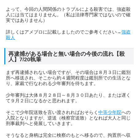
よって、今回の人間関係のトラブルによる殺害では、強盗殺
人には当てはまりません。（私は法律専門家ではないので確
実ではありません）
詳しくはアメブロに記載しましたのでご参考ください→
強盗
殺人
再逮捕がある場合と無い場合の今後の流れ【殺
人】7/20執筆
まず再逮捕されない場合ですが、その場合は８月３日に鑑別
所へ移送され、そこから約４週間程度は鑑別所での生活とな
り、家裁で行なわれる少年審判を待ちます。
少年審判は大体８月２８日～８月３０日あたり、または遅く
て９月２日になるかと思われます。
そこで少年院送致を言い渡されればおそらく
中等少年院
への
入院となりますが、逆送（検察官送致）となれば大人と同じ
刑事裁判へと発展していきます。
そうなると身柄は完全に検察のもとへ移るので、拘置所へ収