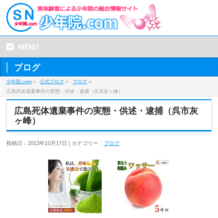
MENU
ブログ
少年院.com
»
公式ブログ
»
ブログ
»
広島死体遺棄事件の実態・供述・逮捕（呉市灰ヶ峰）
広島死体遺棄事件の実態・供述・逮捕（呉市灰
ヶ峰）
投稿日：2013年10月17日 | カテゴリー：
ブログ