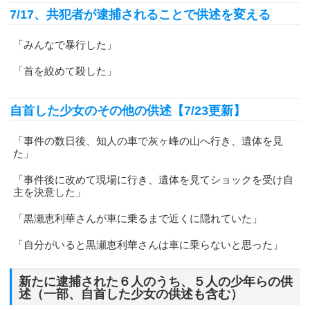
7/17、共犯者が逮捕されることで供述を変える
「みんなで暴行した」
「首を絞めて殺した」
自首した少女のその他の供述【7/23更新】
「事件の数日後、知人の車で灰ヶ峰の山へ行き、遺体を見
た」
「事件後に改めて現場に行き、遺体を見てショックを受け自
主を決意した」
「黒瀬恵利華さんが車に乗るまで近くに隠れていた」
「自分がいると黒瀬恵利華さんは車に乗らないと思った」
新たに逮捕された６人のうち、５人の少年らの供
述（一部、自首した少女の供述も含む）