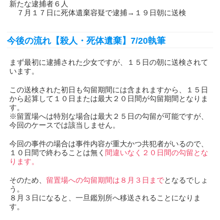
新たな逮捕者６人
７月１７日に死体遺棄容疑で逮捕→１９日朝に送検
今後の流れ【殺人・死体遺棄】7/20執筆
まず最初に逮捕された少女ですが、１５日の朝に送検されて
います。
この送検された初日も勾留期間には含まれますから、１５日
から起算して１０日または最大２０日間が勾留期間となりま
す。
※留置場へは特別な場合は最大２５日の勾留が可能ですが、
今回のケースでは該当しません。
今回の事件の場合は事件内容が重大かつ共犯者がいるので、
１０日間で終わることは無く
間違いなく２０日間の勾留とな
ります。
そのため、
留置場への勾留期間は８月３日まで
となるでしょ
う。
８月３日になると、一旦鑑別所へ移送されることになりま
す。