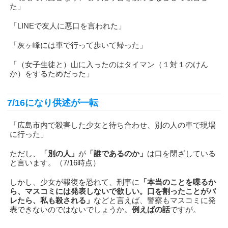
た」
「LINEで友人に悪口を言われた」
「灰ヶ峰には車で行って歩いて帰った」
「（女子生徒と）山に入ったのはタイマン（１対１のけん
か）をするためだった」
7/16になり供述が一転
「広島市内で殺害した少女と待ち合わせ、別の人の車で現場
に行った」
ただし、
「別の人」
が
「誰であるのか」
は口を閉ざしている
と言います。（7/16時点）
しかし、少女が報復を恐れて、刑事に
「本当のことを喋るか
ら、マスコミには発表しないで欲しい。口を割ったことがバ
レたら、私も殺される」
などと言えば、警察もマスコミに発
表できないのではないでしょうか。
例えばの話
ですが。