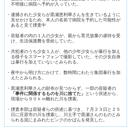
不明後に病院へ予約が入っていた。
・逮捕された少女らが黒瀬恵利華さんを生きているように
見せかけるため、本人の名前で病院を予約した可能性が
あると見て捜査中
・容疑者の内の１人の少女が、親から育児放棄の虐待を受
け、生活保護費を受給していた。
・共犯者のうち少女１人が、他の少年少女らが暴行を加え
る様子をスマートフォンで撮影していた。その少女自身
は暴行を加えていないとみられる。
・夜中から明け方にかけて、数時間にわたり集団暴行を加
えたとみられる。
・黒瀬恵利華さんの財布が見つからず。一部の容疑者の
「事件に関係するものを川に捨てた」
という供述から、
現場から９０ｋｍ離れた川を捜索。
・捜査本部は容疑者らの供述に基づき、７月２３日と２５
日に庄原市の川を捜索し、川土手で黒瀬さんのものとみ
られる泥にまみれたピンクのかばんを発見した。