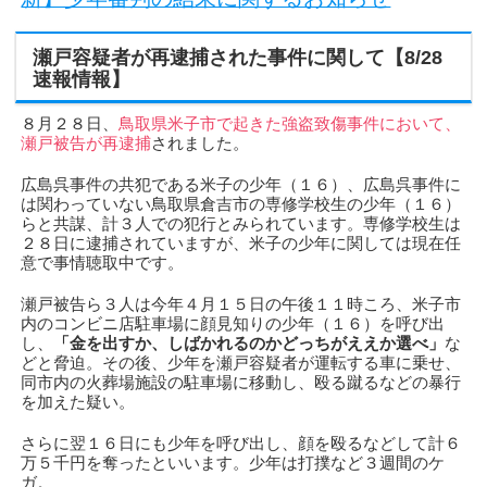
瀬戸容疑者が再逮捕された事件に関して【8/28
速報情報】
８月２８日、
鳥取県米子市で起きた強盗致傷事件において、
瀬戸被告が再逮捕
されました。
広島呉事件の共犯である米子の少年（１６）、広島呉事件に
は関わっていない鳥取県倉吉市の専修学校生の少年（１６）
らと共謀、計３人での犯行とみられています。専修学校生は
２８日に逮捕されていますが、米子の少年に関しては現在任
意で事情聴取中です。
瀬戸被告ら３人は今年４月１５日の午後１１時ころ、米子市
内のコンビニ店駐車場に顔見知りの少年（１６）を呼び出
し、
「金を出すか、しばかれるのかどっちがええか選べ」
な
どと脅迫。その後、少年を瀬戸容疑者が運転する車に乗せ、
同市内の火葬場施設の駐車場に移動し、殴る蹴るなどの暴行
を加えた疑い。
さらに翌１６日にも少年を呼び出し、顔を殴るなどして計６
万５千円を奪ったといいます。少年は打撲など３週間のケ
ガ。