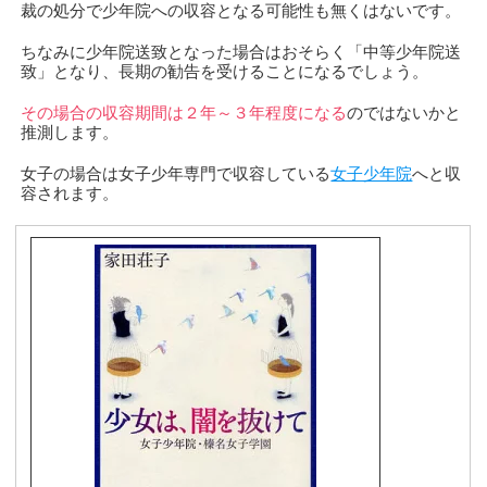
裁の処分で少年院への収容となる可能性も無くはないです。
ちなみに少年院送致となった場合はおそらく「中等少年院送
致」となり、長期の勧告を受けることになるでしょう。
その場合の収容期間は２年～３年程度になる
のではないかと
推測します。
女子の場合は女子少年専門で収容している
女子少年院
へと収
容されます。