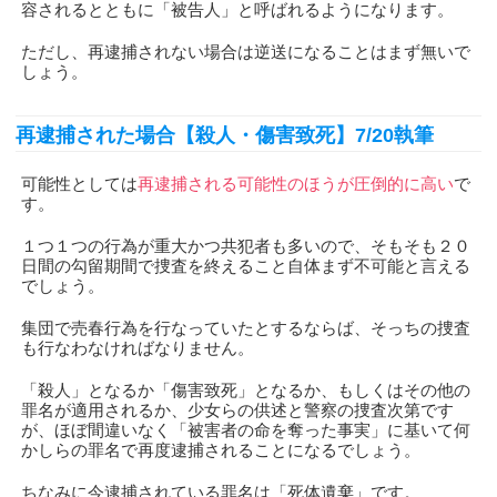
容されるとともに「被告人」と呼ばれるようになります。
ただし、再逮捕されない場合は逆送になることはまず無いで
しょう。
再逮捕された場合【殺人・傷害致死】7/20執筆
可能性としては
再逮捕される可能性のほうが圧倒的に高い
で
す。
１つ１つの行為が重大かつ共犯者も多いので、そもそも２０
日間の勾留期間で捜査を終えること自体まず不可能と言える
でしょう。
集団で売春行為を行なっていたとするならば、そっちの捜査
も行なわなければなりません。
「殺人」となるか「傷害致死」となるか、もしくはその他の
罪名が適用されるか、少女らの供述と警察の捜査次第です
が、ほぼ間違いなく「被害者の命を奪った事実」に基いて何
かしらの罪名で再度逮捕されることになるでしょう。
ちなみに今逮捕されている罪名は「死体遺棄」です。