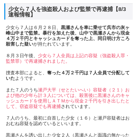
少女ら７人を強盗殺人および監禁で再逮捕【8/3
速報情報】
少女ら７人は６月２８日、
黒瀬さんを車に乗せて呉市の灰ヶ
峰山中まで監禁。暴行を加えた後、山中で黒瀬さんから現金
４万２千円とキャッシュカードを奪った上、同日明け方ころ
殺害した疑い
が持たれています。
８月３日午後、
少女ら７人全員は上記の容疑（強盗殺人罪・
監禁罪）で再逮捕されました。
捜査本部によると、
奪った４万２千円は７人全員で分配して
いた
ようです。
また７人のうち
瀬戸大平（せとたいへい）容疑者（２１）お
よび他の少年ら計３人については、殺害後に黒瀬さんのキャ
ッシュカードを使用しＡＴＭから現金２千円を引き出したと
して、窃盗容疑でも再逮捕
されています。
７人のうち、最初に自首した少女（１６）と瀬戸容疑者はお
おむね容疑を認めているといいます。
黒瀬さんを誘い出した少女２人（黒瀬さんと面識の無かった