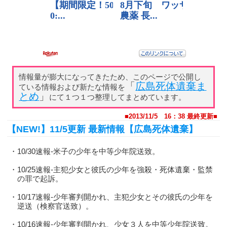
情報量が膨大になってきたため、このページで公開し
「
広島死体遺棄ま
ている情報および新たな情報を
とめ
」
にて１つ１つ整理してまとめています。
■
2013/11/5 16：38
最終更新■
【NEW!】11/5更新 最新情報【広島死体遺棄】
・10/30速報-米子の少年を中等少年院送致。
・10/25速報-主犯少女と彼氏の少年を強殺・死体遺棄・監禁
の罪で起訴。
・10/17速報-少年審判開かれ、主犯少女とその彼氏の少年を
逆送（検察官送致）。
・10/16速報-少年審判開かれ、少女３人を中等少年院送致。