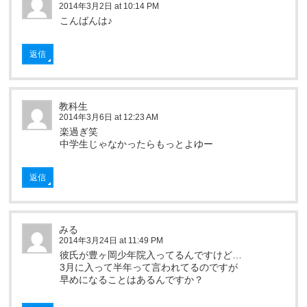
2014年3月2日 at 10:14 PM
こんばんは♪
返信
教科生
2014年3月6日 at 12:23 AM
楽過ぎ笑
中学生じゃなかったらもっとよゆー
返信
みる
2014年3月24日 at 11:49 PM
彼氏が豊ヶ岡少年院入ってるんですけど…
3月に入って半年って言われてるのですが
早めになることはあるんですか？