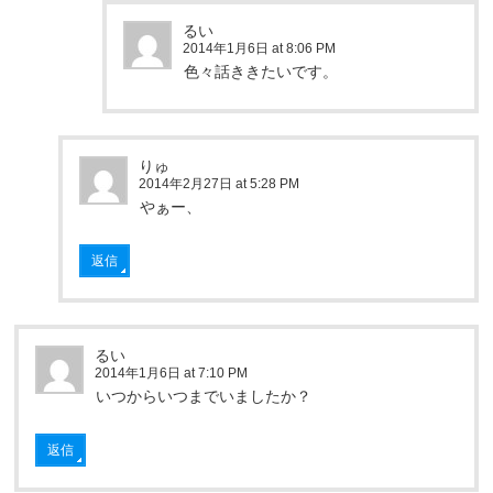
るい
2014年1月6日 at 8:06 PM
色々話ききたいです。
りゅ
2014年2月27日 at 5:28 PM
やぁー、
返信
るい
2014年1月6日 at 7:10 PM
いつからいつまでいましたか？
返信