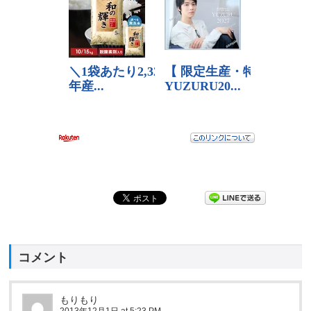
コメント
もりもり
2013年12月1日 at 5:23 PM