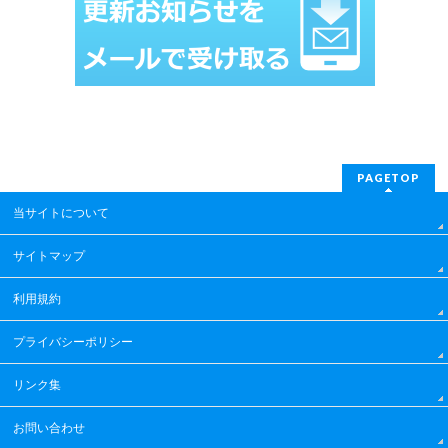
PAGETOP
当サイトについて
サイトマップ
利用規約
プライバシーポリシー
リンク集
お問い合わせ