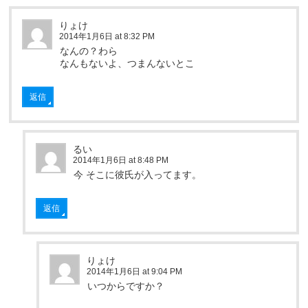
りょけ
2014年1月6日 at 8:32 PM
なんの？わら
なんもないよ、つまんないとこ
返信
るい
2014年1月6日 at 8:48 PM
今 そこに彼氏が入ってます。
返信
りょけ
2014年1月6日 at 9:04 PM
いつからですか？