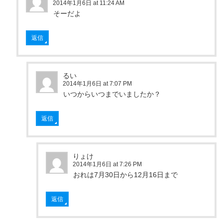
2014年1月6日 at 11:24 AM
そーだよ
返信
るい
2014年1月6日 at 7:07 PM
いつからいつまでいましたか？
返信
りょけ
2014年1月6日 at 7:26 PM
おれは7月30日から12月16日まで
返信