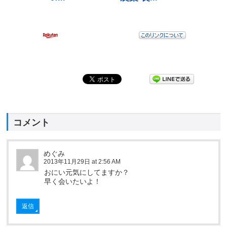
コメント
めぐみ
2013年11月29日 at 2:56 AM
おにい元気にしてますか？
早く会いたいよ！
返信