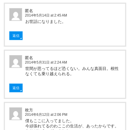
匿名
2014年5月14日 at 2:45 AM
お世話になりました。
返信
匿名
2014年5月31日 at 2:24 AM
世間が思ってるほど恐くない。みんな真面目。根性
なくても乗り越えられる。
返信
枚方
2014年6月12日 at 2:06 PM
僕もここに入ってました。
今頑張れてるのわここの生活が、あったからです。