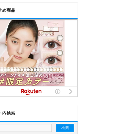
すめ商品
ト内検索