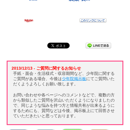
2013/12/13 - ご質問に関するお知らせ
手紙・面会・生活様式・収容期間など、少年院に関する
ご質問がある場合、今後は
少年院掲示板
にてご質問いた
だくようよろしくお願い致します。
お問い合わせや各ページへのコメントなどで、複数の方
から類似したご質問を沢山いただくようになりましたの
で、同じような悩みを持つ方と情報共有が出来るように
するためにも、質問などは今後、掲示板上にて回答させ
ていただきたいと思っております。