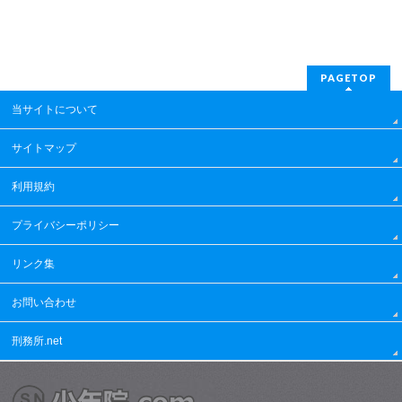
PAGETOP
当サイトについて
サイトマップ
利用規約
プライバシーポリシー
リンク集
お問い合わせ
刑務所.net