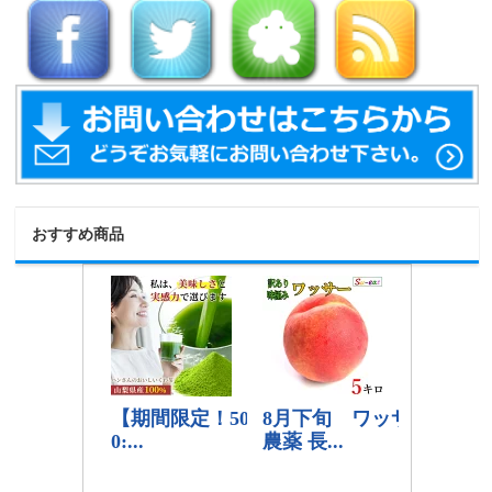
おすすめ商品