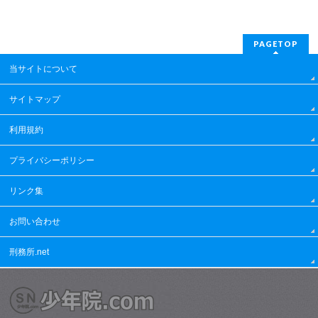
PAGETOP
当サイトについて
サイトマップ
利用規約
プライバシーポリシー
リンク集
お問い合わせ
刑務所.net