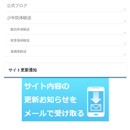
公式ブログ
少年院体験談
鑑別所体験談
留置場体験談
逮捕体験談
サイト更新通知