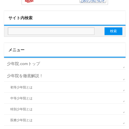
サイト内検索
メニュー
少年院.comトップ
少年院を徹底解説！
初等少年院とは
中等少年院とは
特別少年院とは
医療少年院とは