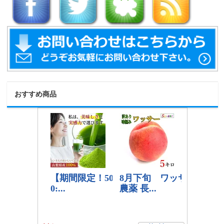
おすすめ商品