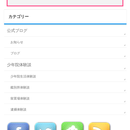
カテゴリー
公式ブログ
お知らせ
ブログ
少年院体験談
少年院生活体験談
鑑別所体験談
留置場体験談
逮捕体験談