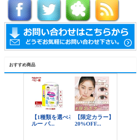
おすすめ商品