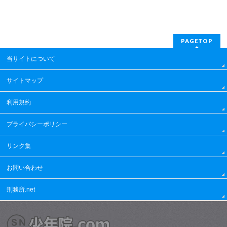
PAGETOP
当サイトについて
サイトマップ
利用規約
プライバシーポリシー
リンク集
お問い合わせ
刑務所.net