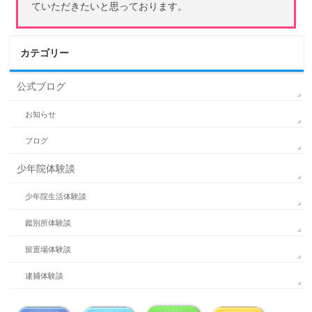
ていただきたいと思っております。
カテゴリー
公式ブログ
お知らせ
ブログ
少年院体験談
少年院生活体験談
鑑別所体験談
留置場体験談
逮捕体験談