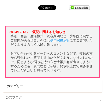
2013/12/13 - ご質問に関するお知らせ
手紙・面会・生活様式・収容期間など、少年院に関する
ご質問がある場合、今後は
少年院掲示板
にてご質問いた
だくようよろしくお願い致します。
お問い合わせや各ページへのコメントなどで、複数の方
から類似したご質問を沢山いただくようになりましたの
で、同じような悩みを持つ方と情報共有が出来るように
するためにも、質問などは今後、掲示板上にて回答させ
ていただきたいと思っております。
カテゴリー
公式ブログ