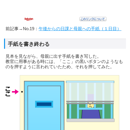
前記事→No.19：
午後からの日課と母親への手紙（１日目）
手紙を書き終わる
見本を見ながら、母親に出す手紙を書き写した。
教官に用事がある時には、「ここ」の黒いボタンのようなも
のを押すように言われていたため、それを押してみた。