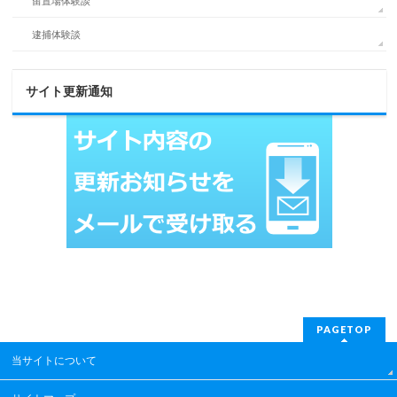
留置場体験談
逮捕体験談
サイト更新通知
PAGETOP
当サイトについて