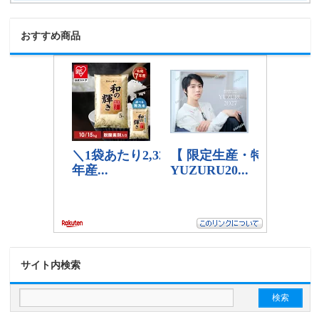
おすすめ商品
サイト内検索