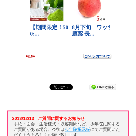
2013/12/13 - ご質問に関するお知らせ
手紙・面会・生活様式・収容期間など、少年院に関する
ご質問がある場合、今後は
少年院掲示板
にてご質問いた
だくようよろしくお願い致します。