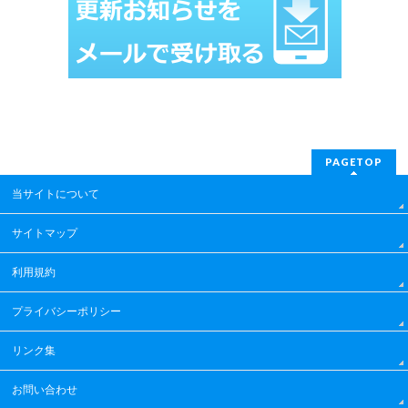
PAGETOP
当サイトについて
サイトマップ
利用規約
プライバシーポリシー
リンク集
お問い合わせ