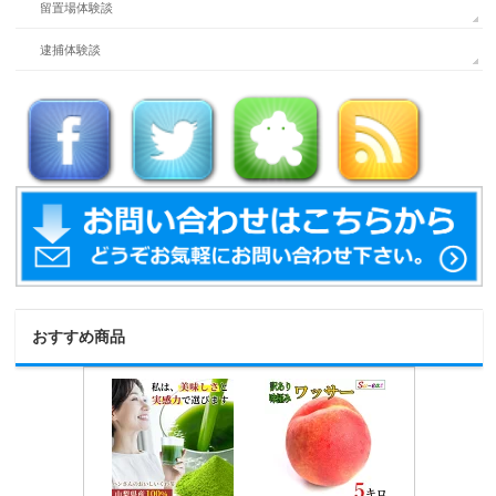
留置場体験談
逮捕体験談
おすすめ商品