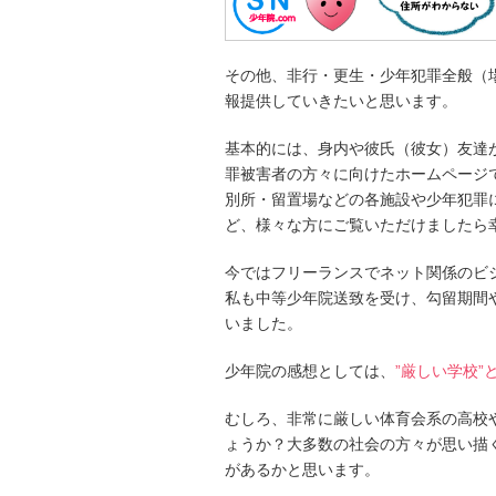
その他、非行・更生・少年犯罪全般（
報提供していきたいと思います。
基本的には、身内や彼氏（彼女）友達
罪被害者の方々に向けたホームページ
別所・留置場などの各施設や少年犯罪
ど、様々な方にご覧いただけましたら
今ではフリーランスでネット関係のビ
私も中等少年院送致を受け、勾留期間
いました。
少年院の感想としては、
”厳しい学校”
むしろ、非常に厳しい体育会系の高校
ょうか？大多数の社会の方々が思い描
があるかと思います。