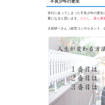
不良少年の更生
非行に走ってしまった不良少年の更生
要になると思います。
ただし、最も重
大前研一さん（経営コンサルタント、