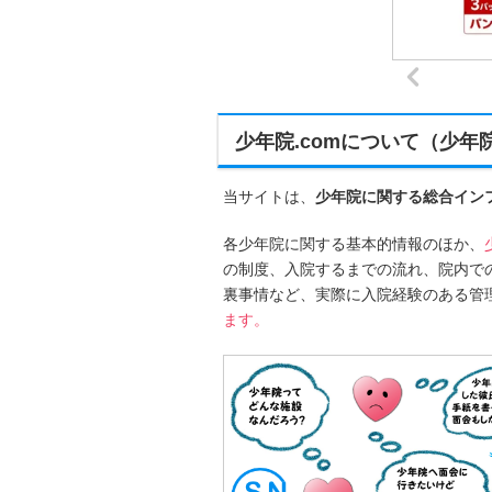
少年院.comについて（少年
当サイトは、
少年院に関する総合イン
各少年院に関する基本的情報のほか、
の制度、入院するまでの流れ、院内で
裏事情など、実際に入院経験のある管
ます。