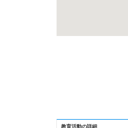
教育活動の詳細