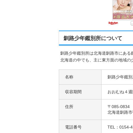
釧路少年鑑別所について
釧路少年鑑別所は北海道釧路市にある
北海道の中でも、主に東方面の地域の
名称
釧路少年鑑別
収容期間
おおむね４週
住所
〒085-0834
北海道釧路市
電話番号
TEL：0154-4