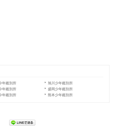
少年鑑別所
旭川少年鑑別所
少年鑑別所
盛岡少年鑑別所
少年鑑別所
熊本少年鑑別所